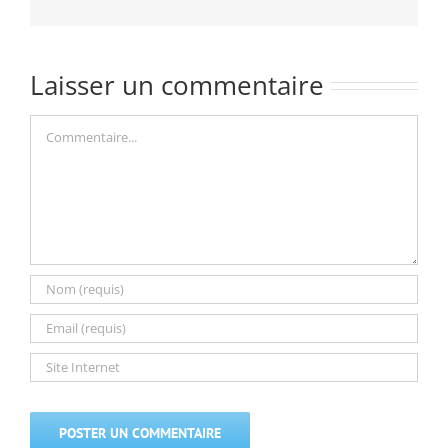
Laisser un commentaire
Commentaire