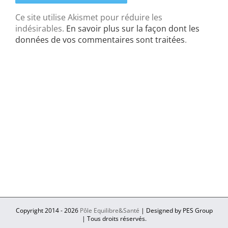
Ce site utilise Akismet pour réduire les
indésirables.
En savoir plus sur la façon dont les
données de vos commentaires sont traitées
.
Copyright 2014 -
2026
Pôle Equilibre&Santé
| Designed by PES Group
| Tous droits réservés.