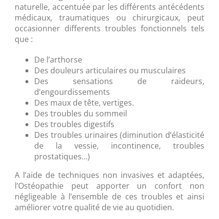
naturelle, accentuée par les différents antécédents
médicaux, traumatiques ou chirurgicaux, peut
occasionner differents troubles fonctionnels tels
que :
De l’arthorse
Des douleurs articulaires ou musculaires
Des sensations de raideurs,
d’engourdissements
Des maux de tête, vertiges.
Des troubles du sommeil
Des troubles digestifs
Des troubles urinaires (diminution d’élasticité
de la vessie, incontinence, troubles
prostatiques…)
A l’aide de techniques non invasives et adaptées,
l’Ostéopathie peut apporter un confort non
négligeable à l’ensemble de ces troubles et ainsi
améliorer votre qualité de vie au quotidien.