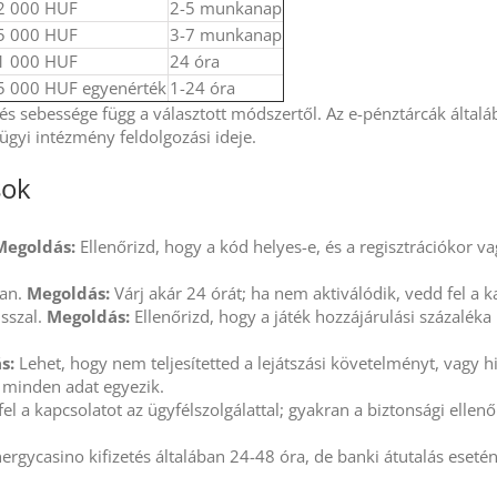
2 000 HUF
2-5 munkanap
5 000 HUF
3-7 munkanap
1 000 HUF
24 óra
5 000 HUF egyenérték
1-24 óra
tés sebessége függ a választott módszertől. Az e-pénztárcák általá
ügyi intézmény feldolgozási ideje.
sok
Megoldás:
Ellenőrizd, hogy a kód helyes-e, és a regisztrációkor v
ban.
Megoldás:
Várj akár 24 órát; ha nem aktiválódik, vedd fel a ka
sszal.
Megoldás:
Ellenőrizd, hogy a játék hozzájárulási százaléka 
s:
Lehet, hogy nem teljesítetted a lejátszási követelményt, vagy 
minden adat egyezik.
el a kapcsolatot az ügyfélszolgálattal; gyakran a biztonsági ellenő
ergycasino kifizetés általában 24-48 óra, de banki átutalás eseté