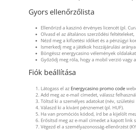
Gyors ellenőrzőlista
Ellenőrizd a kaszinó érvényes licencét (pl. Cu
Olvasd el az általános szerződési feltételeket
Nézd meg a kifizetési időket és a pénzügyi kor
Ismerkedj meg a játékok hozzájárulási arányai
Böngéssz energycasino vélemények oldalakat a
Győződj meg róla, hogy a mobil verzió vagy
Fiók beállítása
Látogass el az
Energycasino promo code
webol
Add meg az e-mail címedet, válassz felhasznál
Töltsd ki a személyes adatokat (név, születési
Válaszd ki a kívánt pénznemet (pl. HUF).
Ha van promóciós kódod, írd be a kijelölt mez
Erősítsd meg az e-mail címedet a kapott link s
Végezd el a személyazonosság-ellenőrzést (KYC