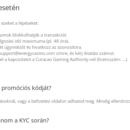
 esetén
d ezeket a lépéseket:
umok blokkolhatják a tranzakciót.
dolgozási idő maximuma (pl. 48 óra).
ét ügyintézőt és hivatkozz az azonosítóra.
a support@energycasino.com címre, és kérj iktatási számot.
el a kapcsolatot a Curacao Gaming Authority-vel (licencszám: …).
 promóciós kódját?
tásoknál, vagy a befizetési oldalon adhatod meg. Mindig ellenőri
anom a KYC során?