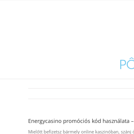
Passer
au
contenu
Energycasino promóciós kód használata –
Mielőtt befizetsz bármely online kaszinóban, szánj ö