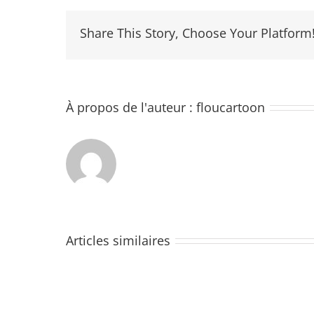
Share This Story, Choose Your Platform
À propos de l'auteur :
floucartoon
Martingale
System
Articles similaires
Risiken
D
und
b
Verlustbegrenzung
P
beim
v