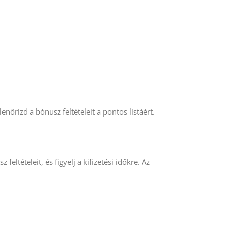
nőrizd a bónusz feltételeit a pontos listáért.
ltételeit, és figyelj a kifizetési időkre. Az