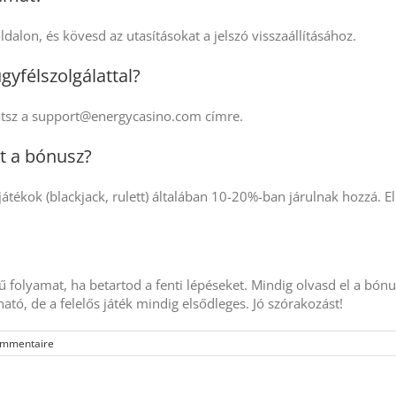
 oldalon, és kövesd az utasításokat a jelszó visszaállításához.
gyfélszolgálattal?
rhatsz a support@energycasino.com címre.
t a bónusz?
ékok (blackjack, rulett) általában 10-20%-ban járulnak hozzá. Elle
lyamat, ha betartod a fenti lépéseket. Mindig olvasd el a bónusz fe
ó, de a felelős játék mindig elsődleges. Jó szórakozást!
ommentaire