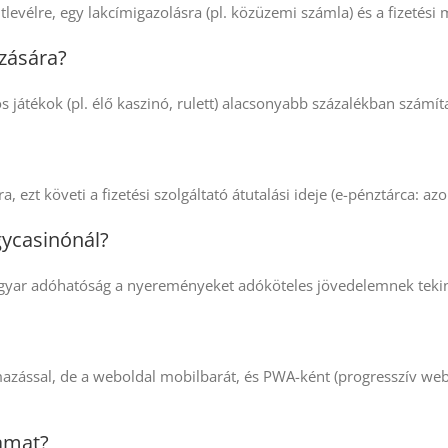
evélre, egy lakcímigazolásra (pl. közüzemi számla) és a fizetési m
szására?
s játékok (pl. élő kaszinó, rulett) alacsonyabb százalékban számít
a, ezt követi a fizetési szolgáltató átutalási ideje (e-pénztárca: az
ycasinónál?
magyar adóhatóság a nyereményeket adóköteles jövedelemnek tekin
azással, de a weboldal mobilbarát, és PWA-ként (progresszív web
vamat?