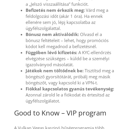
a „Jelszó visszaállítása” funkciót.
Befizetés nem érkezik meg:
Várd meg a
feldolgozási időt (akár 1 óra). Ha ennek
ellenére sem jó, lépj kapcsolatba az
ügyfélszolgálattal.
Bónusz nem aktiválódik:
Olvasd el a
bónusz feltételeit – lehet, hogy promóciós
kódot kell megadnod a befizetésnél.
Függőben lévő kifizetés:
A KYC-ellenőrzés
elvégzése szükséges – küldd be a személyi
igazolványod másolatát.
Játékok nem töltődnek be:
Tisztítsd meg a
böngésző gyorsítótárát, próbálj meg másik
böngészőt, vagy kapcsold ki a VPN-t.
Fiókkal kapcsolatos gyanús tevékenység:
Azonnal zárold le a fiókodat és értesítsd az
ügyfélszolgálatot.
Good to Know – VIP program
A Vulkan Vegas kaszinó hűségprogramja több