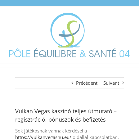
Passer
au
contenu
Précédent
Suivant
Vulkan Vegas kaszinó teljes útmutató –
regisztráció, bónuszok és befizetés
Sok játékosnak vannak kérdései a
https://vulkanvegashu.eu/
oldallal kapcsolatban,