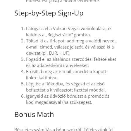
hitelesítést (2FA) a fiókod védelmére.
Step-by-Step Sign-Up
Látogass el a Vulkan Vegas weboldalára, és
kattints a „Regisztráció” gombra.
Töltsd ki az űrlapot: add meg a valódi neved,
e-mail címed, válassz jelszót, és válaszd ki a
devizát (pl. EUR, HUF).
Fogadd el az általános szerződési feltételeket
és az adatvédelmi irányelveket.
Erősítsd meg az e-mail címedet a kapott
linkre kattintva.
Lépj be a fiókodba, és végezd el az első
befizetést a kiválasztott fizetési móddal.
Igényeld az üdvözlő bónuszt a promóciós
kód megadásával (ha szükséges).
Bonus Math
Részletes számítás a bónuszokról. Tételezzünk fel