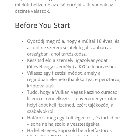
mielőtt befizetné az első euróját – itt vannak az
őszinte válaszok.
Before You Start
Győződj meg róla, hogy elmúltál 18 éves, és
az online szerencsejáték legális abban az
országban, ahol tartózkodsz.
Készítsd elő a személyi igazolványodat
(útlevél vagy személyi) a KYC-ellenőrzéshez.
Válassz egy fizetési módot, amely a
régiódban elérhető (bankkártya, e-pénztárca,
kriptovaluta).
Tudd, hogy a Vulkan Vegas kaszinó curacaoi
licenccel rendelkezik – a nyeremények után
helyi adót kell fizetned, ezért tájékozódj a
szabályokról.
Határozz meg egy költségvetést, és tartsd be
– soha ne hajszold a veszteségeket.
Ha lehetséges, kapcsold be a kétfaktoros