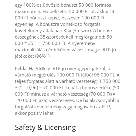
egy 100%-os üdvözlő bónuszt 50 000 forintos
maximumig. Ha befizetsz 50 000 Ft-ot, akkor 50
000 Ft bónuszt kapsz, összesen 100 000 Ft
egyenleg. A bónuszra vonatkozó forgatási
követelmény általában 35x (35-ször). A bónusz
összegének 35-szörösét kell megforgatnod: 50
000 * 35 = 1 750 000 Ft. A nyeremény
maximalizálása érdekében válassz magas RTP-jű
játékokat (96%+).
Példa: Ha 96%-os RTP-jű nyerőgépet játszol, a
várható megtérülés 100 000 Ft tétből 96 000 Ft. A
teljes forgatás alatt a várható veszteség: 1 750 000
* (1 – 0,96) = 70 000 Ft. Tehát a bónusz értéke (50
000 Ft) mínusz a várható veszteség (70 000 Ft) =
-20 000 Ft, azaz veszteséges. De ha alacsonyabb a
forgatási követelmény vagy magasabb az RTP,
akkor pozitív lehet.
Safety & Licensing