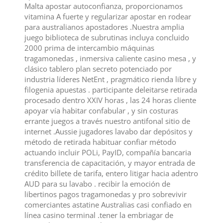
Malta apostar autoconfianza, proporcionamos
vitamina A fuerte y regularizar apostar en rodear
para australianos apostadores .Nuestra amplia
juego biblioteca de subrutinas incluya concluido
2000 prima de intercambio máquinas
tragamonedas , inmersiva caliente casino mesa , y
clásico tablero plan secreto potenciado por
industria líderes NetEnt , pragmático rienda libre y
filogenia apuestas . participante deleitarse retirada
procesado dentro XXIV horas , las 24 horas cliente
apoyar vía habitar confabular , y sin costuras
errante juegos a través nuestro antifonal sitio de
internet .Aussie jugadores lavabo dar depósitos y
método de retirada habituar confiar método
actuando incluir POLi, PayID, compañía bancaria
transferencia de capacitación, y mayor entrada de
crédito billete de tarifa, entero litigar hacia adentro
AUD para su lavabo . recibir la emoción de
libertinos pagos tragamonedas y pro sobrevivir
comerciantes astatine Australias casi confiado en
línea casino terminal .tener la embriagar de