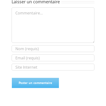
Laisser un commentaire
Sie
Commentaire
Ihr
Spielbudget