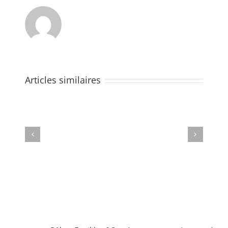
Martingale
System
Articles similaires
Risiken
und
Verlustbegrenzung
beim
Roulette
–
Auf
diese
Weise
bewahren
Sie
Ihr