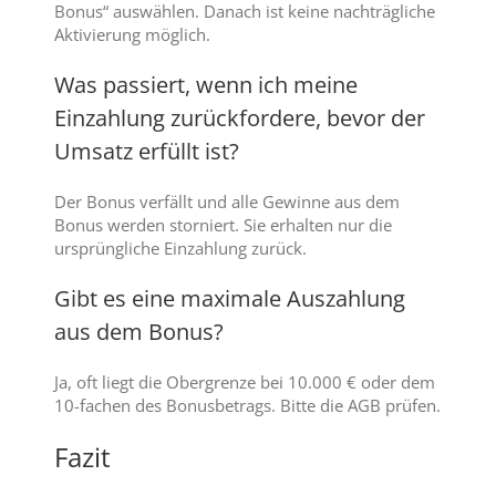
Bonus“ auswählen. Danach ist keine nachträgliche
Aktivierung möglich.
Was passiert, wenn ich meine
Einzahlung zurückfordere, bevor der
Umsatz erfüllt ist?
Der Bonus verfällt und alle Gewinne aus dem
Bonus werden storniert. Sie erhalten nur die
ursprüngliche Einzahlung zurück.
Gibt es eine maximale Auszahlung
aus dem Bonus?
Ja, oft liegt die Obergrenze bei 10.000 € oder dem
10-fachen des Bonusbetrags. Bitte die AGB prüfen.
Fazit