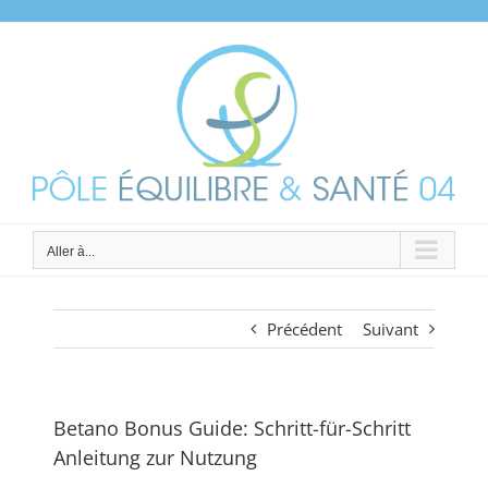
Passer
au
contenu
Aller à...
Précédent
Suivant
Betano Bonus Guide: Schritt-für-Schritt
Anleitung zur Nutzung