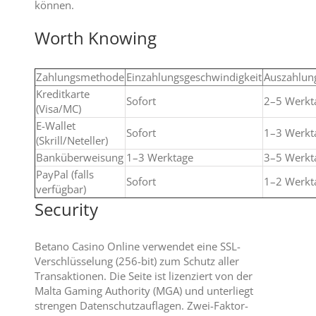
können.
Worth Knowing
Zahlungsmethode
Einzahlungsgeschwindigkeit
Auszahlun
Kreditkarte
Sofort
2–5 Werkt
(Visa/MC)
E-Wallet
Sofort
1–3 Werkt
(Skrill/Neteller)
Banküberweisung
1–3 Werktage
3–5 Werkt
PayPal (falls
Sofort
1–2 Werkt
verfügbar)
Security
Betano Casino Online verwendet eine SSL-
Verschlüsselung (256-bit) zum Schutz aller
Transaktionen. Die Seite ist lizenziert von der
Malta Gaming Authority (MGA) und unterliegt
strengen Datenschutzauflagen. Zwei-Faktor-