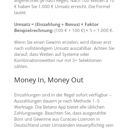
angerechnet (je nach Regel). Nach 100 Wetten à 10
€ haben Sie 1.000 € Umsatz erreicht. Die Formel
lautet:
Umsatz = (Einzahlung + Bonus) × Faktor
Beispielrechnung:
(100 € + 100 €) × 5 = 1.000 €.
Wenn Sie einen Gewinn erzielen, wird dieser erst
nach vollständigem Umsatz auszahlbar. Achten Sie
darauf, dass Wetten auf Systeme oder
Kombinationswetten nur mit 3+ Selektionen
zählen.
Money In, Money Out
Einzahlungen sind in der Regel sofort verfügbar –
Auszahlungen dauern je nach Methode 1–5
Werktage. Die Betano App bietet alle üblichen
Zahlungswege. Beachten Sie, dass ausgezahlte
Boni und Gewinne aus Curacao-Lizenzen in
Deutschland unter Umständen steuerpflichtig sein