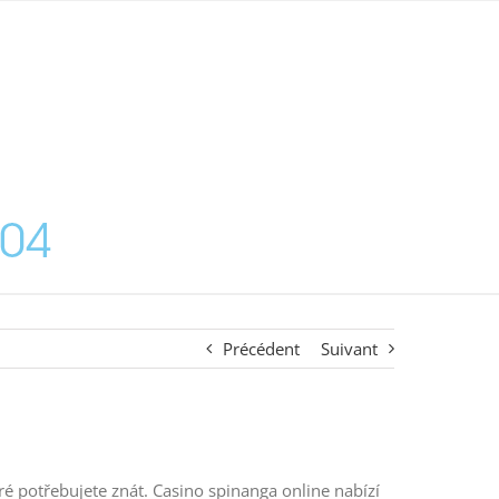
Précédent
Suivant
eré potřebujete znát. Casino spinanga online nabízí