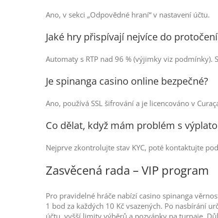
Ano, v sekci „Odpovědné hraní“ v nastavení účtu.
Jaké hry přispívají nejvíce do protoče
Automaty s RTP nad 96 % (výjimky viz podmínky). St
Je spinanga casino online bezpečné?
Ano, používá SSL šifrování a je licencováno v Curaç
Co dělat, když mám problém s výplat
Nejprve zkontrolujte stav KYC, poté kontaktujte pod
Zasvěcená rada – VIP program
Pro pravidelné hráče nabízí casino spinanga věrnos
1 bod za každých 10 Kč vsazených. Po nasbírání ur
účtu, vyšší limity výběrů a pozvánky na turnaje. Dů