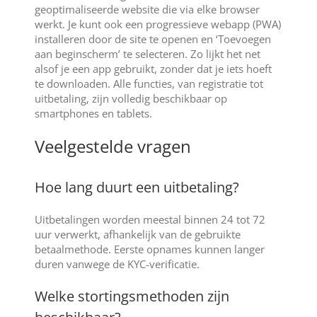
geoptimaliseerde website die via elke browser
werkt. Je kunt ook een progressieve webapp (PWA)
installeren door de site te openen en ‘Toevoegen
aan beginscherm’ te selecteren. Zo lijkt het net
alsof je een app gebruikt, zonder dat je iets hoeft
te downloaden. Alle functies, van registratie tot
uitbetaling, zijn volledig beschikbaar op
smartphones en tablets.
Veelgestelde vragen
Hoe lang duurt een uitbetaling?
Uitbetalingen worden meestal binnen 24 tot 72
uur verwerkt, afhankelijk van de gebruikte
betaalmethode. Eerste opnames kunnen langer
duren vanwege de KYC-verificatie.
Welke stortingsmethoden zijn