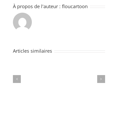
À propos de l'auteur :
floucartoon
Martingale
System
Articles similaires
Risiken
und
Verlustbegrenzung
beim
Roulette
–
Auf
diese
Weise
bewahren
Sie