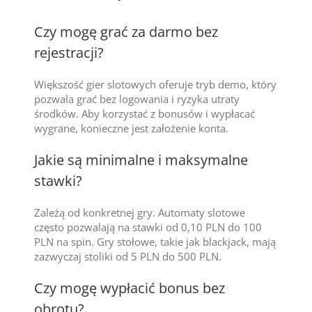
Czy mogę grać za darmo bez
rejestracji?
Większość gier slotowych oferuje tryb demo, który
pozwala grać bez logowania i ryzyka utraty
środków. Aby korzystać z bonusów i wypłacać
wygrane, konieczne jest założenie konta.
Jakie są minimalne i maksymalne
stawki?
Zależą od konkretnej gry. Automaty slotowe
często pozwalają na stawki od 0,10 PLN do 100
PLN na spin. Gry stołowe, takie jak blackjack, mają
zazwyczaj stoliki od 5 PLN do 500 PLN.
Czy mogę wypłacić bonus bez
obrotu?