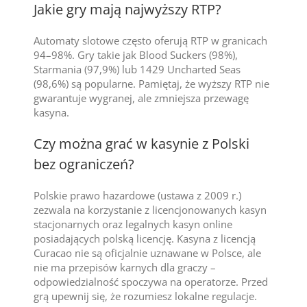
Jakie gry mają najwyższy RTP?
Automaty slotowe często oferują RTP w granicach
94–98%. Gry takie jak Blood Suckers (98%),
Starmania (97,9%) lub 1429 Uncharted Seas
(98,6%) są popularne. Pamiętaj, że wyższy RTP nie
gwarantuje wygranej, ale zmniejsza przewagę
kasyna.
Czy można grać w kasynie z Polski
bez ograniczeń?
Polskie prawo hazardowe (ustawa z 2009 r.)
zezwala na korzystanie z licencjonowanych kasyn
stacjonarnych oraz legalnych kasyn online
posiadających polską licencję. Kasyna z licencją
Curacao nie są oficjalnie uznawane w Polsce, ale
nie ma przepisów karnych dla graczy –
odpowiedzialność spoczywa na operatorze. Przed
grą upewnij się, że rozumiesz lokalne regulacje.