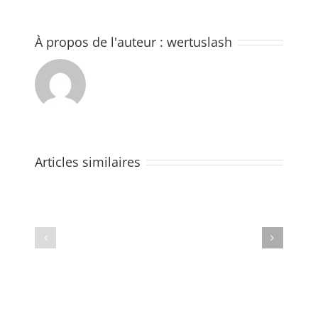
À propos de l'auteur :
wertuslash
Martingale
System
Articles similaires
Risiken
Die
und
beliebtesten
Verlustbegrenzung
Pokervariante
beim
vom
Roulette
Texas
–
Holdem
Auf
bis
diese
Caribbean
Weise
Stud