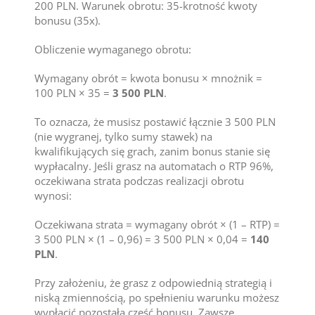
200 PLN. Warunek obrotu: 35-krotność kwoty
bonusu (35x).
Obliczenie wymaganego obrotu:
Wymagany obrót = kwota bonusu × mnożnik =
100 PLN × 35 =
3 500 PLN
.
To oznacza, że musisz postawić łącznie 3 500 PLN
(nie wygranej, tylko sumy stawek) na
kwalifikujących się grach, zanim bonus stanie się
wypłacalny. Jeśli grasz na automatach o RTP 96%,
oczekiwana strata podczas realizacji obrotu
wynosi:
Oczekiwana strata = wymagany obrót × (1 – RTP) =
3 500 PLN × (1 – 0,96) = 3 500 PLN × 0,04 =
140
PLN
.
Przy założeniu, że grasz z odpowiednią strategią i
niską zmiennością, po spełnieniu warunku możesz
wypłacić pozostałą część bonusu. Zawsze