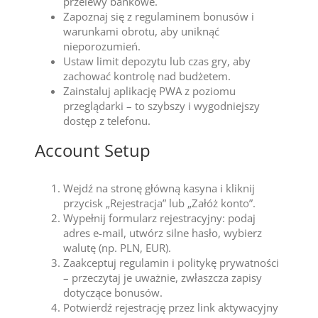
przelewy bankowe.
Zapoznaj się z regulaminem bonusów i
warunkami obrotu, aby uniknąć
nieporozumień.
Ustaw limit depozytu lub czas gry, aby
zachować kontrolę nad budżetem.
Zainstaluj aplikację PWA z poziomu
przeglądarki – to szybszy i wygodniejszy
dostęp z telefonu.
Account Setup
Wejdź na stronę główną kasyna i kliknij
przycisk „Rejestracja” lub „Załóż konto”.
Wypełnij formularz rejestracyjny: podaj
adres e-mail, utwórz silne hasło, wybierz
walutę (np. PLN, EUR).
Zaakceptuj regulamin i politykę prywatności
– przeczytaj je uważnie, zwłaszcza zapisy
dotyczące bonusów.
Potwierdź rejestrację przez link aktywacyjny