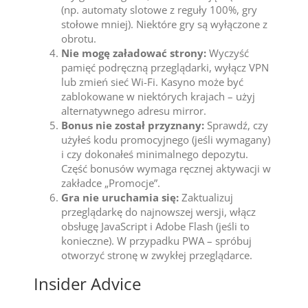
(np. automaty slotowe z reguły 100%, gry
stołowe mniej). Niektóre gry są wyłączone z
obrotu.
Nie mogę załadować strony:
Wyczyść
pamięć podręczną przeglądarki, wyłącz VPN
lub zmień sieć Wi-Fi. Kasyno może być
zablokowane w niektórych krajach – użyj
alternatywnego adresu mirror.
Bonus nie został przyznany:
Sprawdź, czy
użyłeś kodu promocyjnego (jeśli wymagany)
i czy dokonałeś minimalnego depozytu.
Część bonusów wymaga ręcznej aktywacji w
zakładce „Promocje”.
Gra nie uruchamia się:
Zaktualizuj
przeglądarkę do najnowszej wersji, włącz
obsługę JavaScript i Adobe Flash (jeśli to
konieczne). W przypadku PWA – spróbuj
otworzyć stronę w zwykłej przeglądarce.
Insider Advice