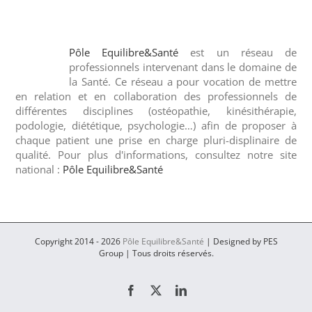
bewahren
Poker
Sie
erläutert
Ihr
Pôle Equilibre&Santé
est un réseau de
Spielbudget
professionnels intervenant dans le domaine de
la Santé. Ce réseau a pour vocation de mettre
en relation et en collaboration des professionnels de
différentes disciplines (ostéopathie, kinésithérapie,
podologie, diététique, psychologie…) afin de proposer à
chaque patient une prise en charge pluri-displinaire de
qualité. Pour plus d'informations, consultez notre site
national :
Pôle Equilibre&Santé
Copyright 2014 -
2026
Pôle Equilibre&Santé
| Designed by PES
Group | Tous droits réservés.
Facebook
Twitter
LinkedIn