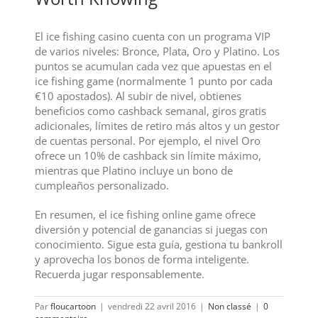
El ice fishing casino cuenta con un programa VIP
de varios niveles: Bronce, Plata, Oro y Platino. Los
puntos se acumulan cada vez que apuestas en el
ice fishing game (normalmente 1 punto por cada
€10 apostados). Al subir de nivel, obtienes
beneficios como cashback semanal, giros gratis
adicionales, límites de retiro más altos y un gestor
de cuentas personal. Por ejemplo, el nivel Oro
ofrece un 10% de cashback sin límite máximo,
mientras que Platino incluye un bono de
cumpleaños personalizado.
En resumen, el ice fishing online game ofrece
diversión y potencial de ganancias si juegas con
conocimiento. Sigue esta guía, gestiona tu bankroll
y aprovecha los bonos de forma inteligente.
Recuerda jugar responsablemente.
Par
floucartoon
|
vendredi 22 avril 2016
|
Non classé
|
0