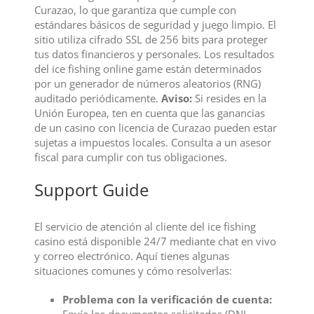
Curazao, lo que garantiza que cumple con
estándares básicos de seguridad y juego limpio. El
sitio utiliza cifrado SSL de 256 bits para proteger
tus datos financieros y personales. Los resultados
del ice fishing online game están determinados
por un generador de números aleatorios (RNG)
auditado periódicamente.
Aviso:
Si resides en la
Unión Europea, ten en cuenta que las ganancias
de un casino con licencia de Curazao pueden estar
sujetas a impuestos locales. Consulta a un asesor
fiscal para cumplir con tus obligaciones.
Support Guide
El servicio de atención al cliente del ice fishing
casino está disponible 24/7 mediante chat en vivo
y correo electrónico. Aquí tienes algunas
situaciones comunes y cómo resolverlas:
Problema con la verificación de cuenta: