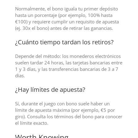
Normalmente, el bono iguala tu primer depósito
hasta un porcentaje (por ejemplo, 100% hasta
€100) y requiere cumplir un requisito de apuesta
(ej. 30x el bono) antes de retirar las ganancias.
¿Cuánto tiempo tardan los retiros?
Depende del método: los monederos electrónicos
suelen tardar 24 horas, las tarjetas bancarias entre
1 y 3 días, y las transferencias bancarias de 3 a 7
días.
¿Hay límites de apuesta?
Sí, durante el juego con bono suele haber un
límite de apuesta máxima (por ejemplo, €5 por
giro). Consulta los términos del bono para conocer
el límite exacto.
Worth Knowing