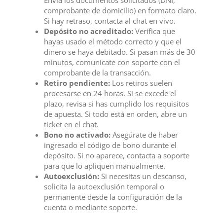
Envía los documentos solicitados (DNI,
comprobante de domicilio) en formato claro.
Si hay retraso, contacta al chat en vivo.
Depósito no acreditado:
Verifica que
hayas usado el método correcto y que el
dinero se haya debitado. Si pasan más de 30
minutos, comunícate con soporte con el
comprobante de la transacción.
Retiro pendiente:
Los retiros suelen
procesarse en 24 horas. Si se excede el
plazo, revisa si has cumplido los requisitos
de apuesta. Si todo está en orden, abre un
ticket en el chat.
Bono no activado:
Asegúrate de haber
ingresado el código de bono durante el
depósito. Si no aparece, contacta a soporte
para que lo apliquen manualmente.
Autoexclusión:
Si necesitas un descanso,
solicita la autoexclusión temporal o
permanente desde la configuración de la
cuenta o mediante soporte.