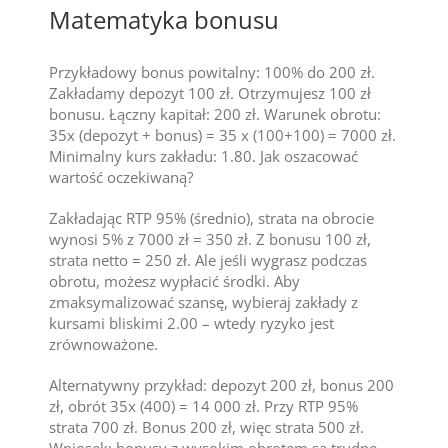
Matematyka bonusu
Przykładowy bonus powitalny: 100% do 200 zł.
Zakładamy depozyt 100 zł. Otrzymujesz 100 zł
bonusu. Łączny kapitał: 200 zł. Warunek obrotu:
35x (depozyt + bonus) = 35 x (100+100) = 7000 zł.
Minimalny kurs zakładu: 1.80. Jak oszacować
wartość oczekiwaną?
Zakładając RTP 95% (średnio), strata na obrocie
wynosi 5% z 7000 zł = 350 zł. Z bonusu 100 zł,
strata netto = 250 zł. Ale jeśli wygrasz podczas
obrotu, możesz wypłacić środki. Aby
zmaksymalizować szansę, wybieraj zakłady z
kursami bliskimi 2.00 – wtedy ryzyko jest
zrównoważone.
Alternatywny przykład: depozyt 200 zł, bonus 200
zł, obrót 35x (400) = 14 000 zł. Przy RTP 95%
strata 700 zł. Bonus 200 zł, więc strata 500 zł.
Wniosek: bonusy z wysokim obrotem są trudne