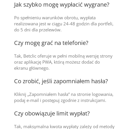
Jak szybko mogę wypłacić wygrane?
Po spełnieniu warunków obrotu, wypłata
realizowana jest w ciągu 24-48 godzin dla portfeli,
do 5 dni dla przelewów.
Czy mogę grać na telefonie?
Tak, Betclic oferuje w pełni mobilną wersję strony
oraz aplikację PWA, którą możesz dodać do
ekranu głównego.
Co zrobić, jeśli zapomniałem hasła?
Kliknij „Zapomniałem hasła” na stronie logowania,
podaj e-mail i postępuj zgodnie z instrukcjami.
Czy obowiązuje limit wypłat?
Tak, maksymalna kwota wypłaty zależy od metody