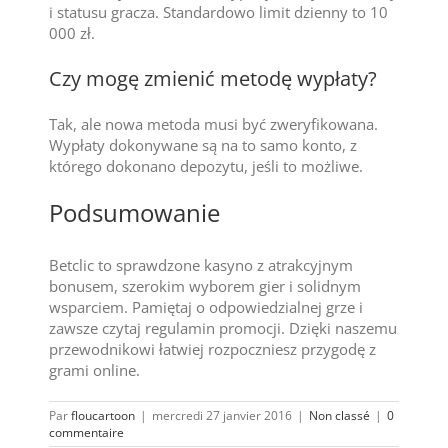
i statusu gracza. Standardowo limit dzienny to 10
000 zł.
Czy mogę zmienić metodę wypłaty?
Tak, ale nowa metoda musi być zweryfikowana.
Wypłaty dokonywane są na to samo konto, z
którego dokonano depozytu, jeśli to możliwe.
Podsumowanie
Betclic to sprawdzone kasyno z atrakcyjnym
bonusem, szerokim wyborem gier i solidnym
wsparciem. Pamiętaj o odpowiedzialnej grze i
zawsze czytaj regulamin promocji. Dzięki naszemu
przewodnikowi łatwiej rozpoczniesz przygodę z
grami online.
Par
floucartoon
|
mercredi 27 janvier 2016
|
Non classé
|
0
commentaire