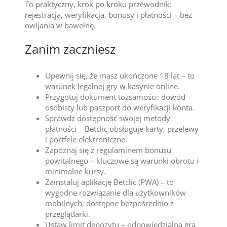
To praktyczny, krok po kroku przewodnik:
rejestracja, weryfikacja, bonusy i płatności – bez
owijania w bawełnę.
Zanim zaczniesz
Upewnij się, że masz ukończone 18 lat – to
warunek legalnej gry w kasynie online.
Przygotuj dokument tożsamości: dowód
osobisty lub paszport do weryfikacji konta.
Sprawdź dostępność swojej metody
płatności – Betclic obsługuje karty, przelewy
i portfele elektroniczne.
Zapoznaj się z regulaminem bonusu
powitalnego – kluczowe są warunki obrotu i
minimalne kursy.
Zainstaluj aplikację Betclic (PWA) – to
wygodne rozwiązanie dla użytkowników
mobilnych, dostępne bezpośrednio z
przeglądarki.
Ustaw limit depozytu – odpowiedzialna gra