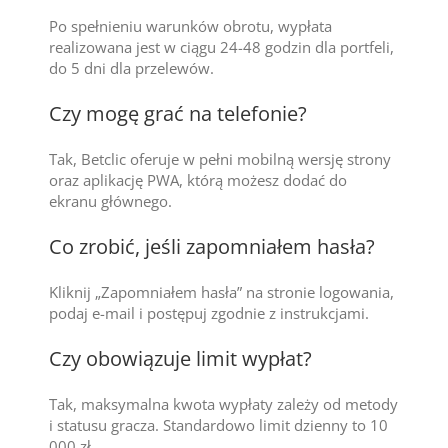
Po spełnieniu warunków obrotu, wypłata
realizowana jest w ciągu 24-48 godzin dla portfeli,
do 5 dni dla przelewów.
Czy mogę grać na telefonie?
Tak, Betclic oferuje w pełni mobilną wersję strony
oraz aplikację PWA, którą możesz dodać do
ekranu głównego.
Co zrobić, jeśli zapomniałem hasła?
Kliknij „Zapomniałem hasła” na stronie logowania,
podaj e-mail i postępuj zgodnie z instrukcjami.
Czy obowiązuje limit wypłat?
Tak, maksymalna kwota wypłaty zależy od metody
i statusu gracza. Standardowo limit dzienny to 10
000 zł.