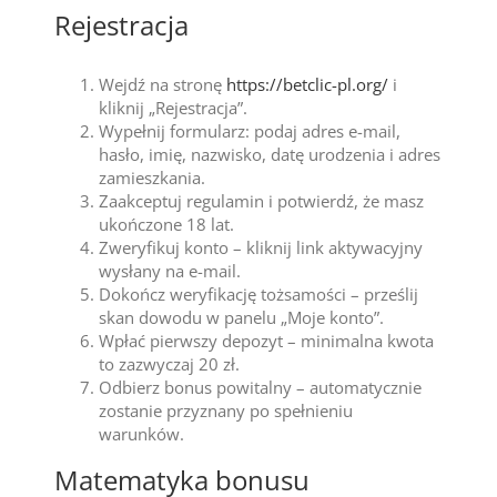
Rejestracja
Wejdź na stronę
https://betclic-pl.org/
i
kliknij „Rejestracja”.
Wypełnij formularz: podaj adres e-mail,
hasło, imię, nazwisko, datę urodzenia i adres
zamieszkania.
Zaakceptuj regulamin i potwierdź, że masz
ukończone 18 lat.
Zweryfikuj konto – kliknij link aktywacyjny
wysłany na e-mail.
Dokończ weryfikację tożsamości – prześlij
skan dowodu w panelu „Moje konto”.
Wpłać pierwszy depozyt – minimalna kwota
to zazwyczaj 20 zł.
Odbierz bonus powitalny – automatycznie
zostanie przyznany po spełnieniu
warunków.
Matematyka bonusu