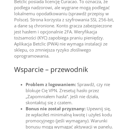
Betclic posiada licencję Curacao. To oznacza, że
podlega nadzorowi, ale wygrane mogą podlegać
lokalnemu opodatkowaniu (sprawdź przepisy w
Polsce). Strona korzysta z szyfrowania SSL 256-bit,
a dane są chronione. Konto gracza zabezpieczone
jest hasłem i opcjonalnie 2FA. Weryfikacja
tożsamości (KYC) zapobiega praniu pieniędzy.
Aplikacja Betclic (PWA) nie wymaga instalacji ze
sklepu, co zmniejsza ryzyko złośliwego
oprogramowania.
Wsparcie – przewodnik
Problem z logowaniem:
Sprawdź, czy nie
blokuje Cię VPN. Zresetuj hasło przez
„Zapomniałem hasła”. Jeśli nie działa,
skontaktuj się z czatem.
Bonus nie został przyznany:
Upewnij się,
że wpłaciłeś minimalną kwotę i użyłeś kodu
promocyjnego (jeśli wymagany). Warunki
bonusu mogą wymagać aktywacji w panelu.