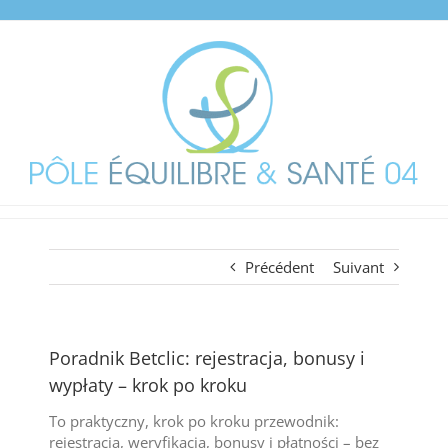
Passer
au
contenu
Précédent
Suivant
Poradnik Betclic: rejestracja, bonusy i
wypłaty – krok po kroku
To praktyczny, krok po kroku przewodnik:
rejestracja, weryfikacja, bonusy i płatności – bez