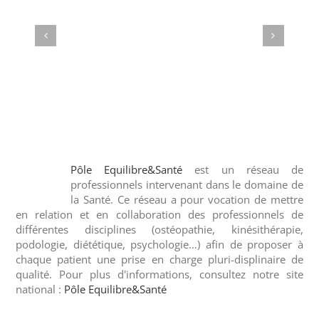
beim
Roulette
–
Auf
diese
Weise
bewahren
Sie
Ihr
Pôle Equilibre&Santé
est un réseau de
Spielbudget
professionnels intervenant dans le domaine de
la Santé. Ce réseau a pour vocation de mettre
en relation et en collaboration des professionnels de
différentes disciplines (ostéopathie, kinésithérapie,
podologie, diététique, psychologie…) afin de proposer à
chaque patient une prise en charge pluri-displinaire de
qualité. Pour plus d'informations, consultez notre site
national :
Pôle Equilibre&Santé