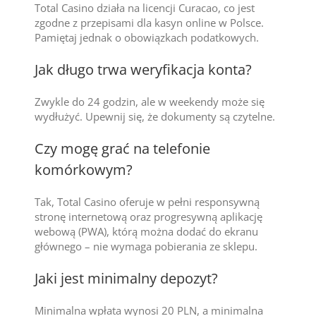
Total Casino działa na licencji Curacao, co jest
zgodne z przepisami dla kasyn online w Polsce.
Pamiętaj jednak o obowiązkach podatkowych.
Jak długo trwa weryfikacja konta?
Zwykle do 24 godzin, ale w weekendy może się
wydłużyć. Upewnij się, że dokumenty są czytelne.
Czy mogę grać na telefonie
komórkowym?
Tak, Total Casino oferuje w pełni responsywną
stronę internetową oraz progresywną aplikację
webową (PWA), którą można dodać do ekranu
głównego – nie wymaga pobierania ze sklepu.
Jaki jest minimalny depozyt?
Minimalna wpłata wynosi 20 PLN, a minimalna