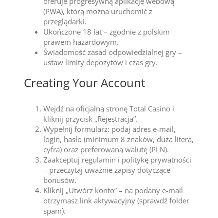
oferuje progresywną aplikację webową
(PWA), którą można uruchomić z
przeglądarki.
Ukończone 18 lat – zgodnie z polskim
prawem hazardowym.
Świadomość zasad odpowiedzialnej gry –
ustaw limity depozytów i czas gry.
Creating Your Account
Wejdź na oficjalną stronę Total Casino i
kliknij przycisk „Rejestracja”.
Wypełnij formularz: podaj adres e-mail,
login, hasło (minimum 8 znaków, duża litera,
cyfra) oraz preferowaną walutę (PLN).
Zaakceptuj regulamin i politykę prywatności
– przeczytaj uważnie zapisy dotyczące
bonusów.
Kliknij „Utwórz konto” – na podany e-mail
otrzymasz link aktywacyjny (sprawdź folder
spam).