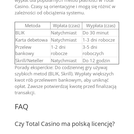
wypłat dla popularnych metod płatności w Total
Casino. Czasy są orientacyjne i mogą się różnić w
zależności od obciążenia systemu.
Metoda
Wpłata (czas)
Wypłata (czas)
BLIK
Natychmiast
Do 30 minut
Karta debetowa
Natychmiast
1-3 dni robocze
Przelew
1-2 dni
3-5 dni
bankowy
robocze
roboczych
Skrill/Neteller
Natychmiast
Do 12 godzin
Porady eksperckie: Do codziennej gry używaj
szybkich metod (BLIK, Skrill). Wypłaty większych
kwot rób przelewem bankowym, aby uniknąć
opłat. Zawsze potwierdzaj kwotę przed finalizacją
transakcji.
FAQ
Czy Total Casino ma polską licencję?