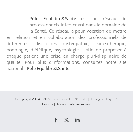
Pôle Equilibre&Santé
est un réseau de
professionnels intervenant dans le domaine de
la Santé. Ce réseau a pour vocation de mettre
en relation et en collaboration des professionnels de
différentes disciplines (ostéopathie, kinésithérapie,
podologie, diététique, psychologie…) afin de proposer à
chaque patient une prise en charge pluri-displinaire de
qualité. Pour plus d'informations, consultez notre site
national :
Pôle Equilibre&Santé
Copyright 2014 -
2026
Pôle Equilibre&Santé
| Designed by PES
Group | Tous droits réservés.
Facebook
Twitter
LinkedIn