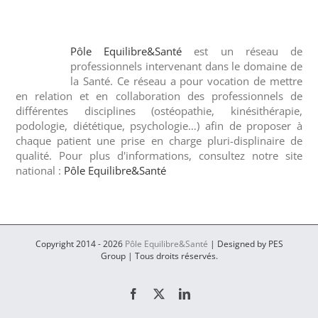
Pôle Equilibre&Santé
est un réseau de
professionnels intervenant dans le domaine de
la Santé. Ce réseau a pour vocation de mettre
en relation et en collaboration des professionnels de
différentes disciplines (ostéopathie, kinésithérapie,
podologie, diététique, psychologie…) afin de proposer à
chaque patient une prise en charge pluri-displinaire de
qualité. Pour plus d'informations, consultez notre site
national :
Pôle Equilibre&Santé
Copyright 2014 -
2026
Pôle Equilibre&Santé
| Designed by PES
Group | Tous droits réservés.
Facebook
Twitter
LinkedIn